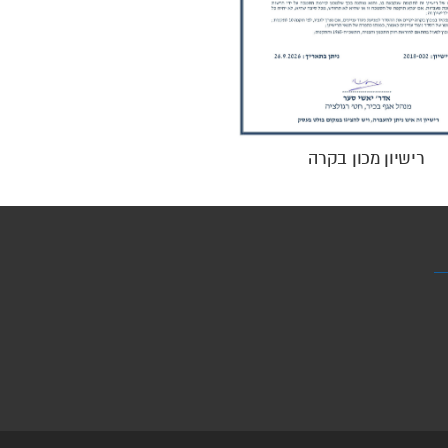
רישיון מכון בקרה