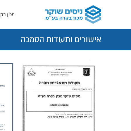
מכון בקר
אישורים ותעודות הסמכה